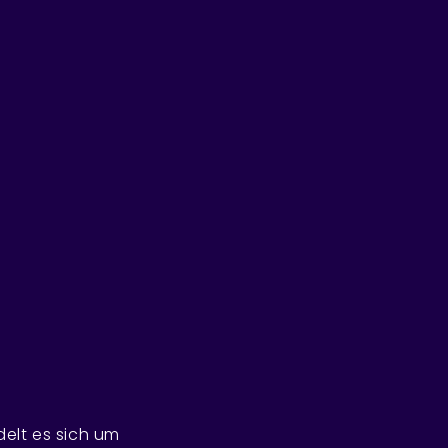
elt es sich um