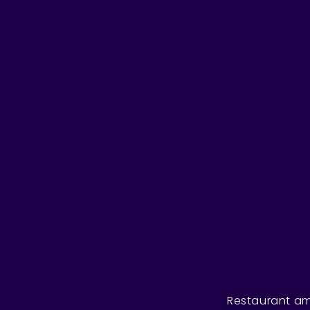
Restaurant am