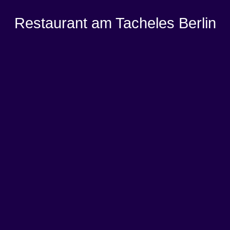
Restaurant am Tacheles Berlin