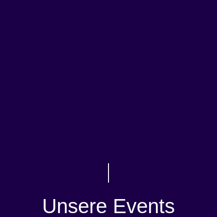
Unsere Events