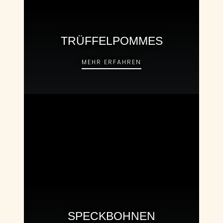
TRÜFFELPOMMES
TRÜFFELPOMMES
MEHR ERFAHREN
SPECKBOHNEN