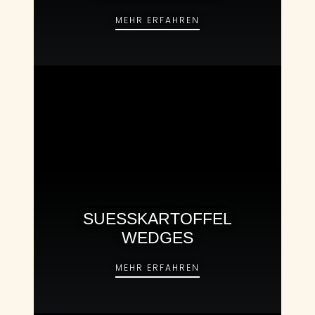
SPECKBOHNEN
MEHR ERFAHREN
SUESSKARTOFFEL
WEDGES
SUESSKARTOFFEL WE
MEHR ERFAHREN