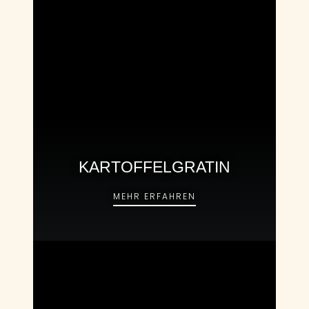
KARTOFFELGRATIN
KARTOFFELGRATIN
MEHR ERFAHREN