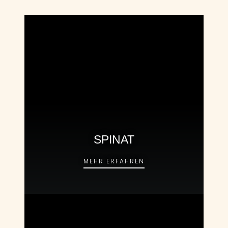
SPINAT
SPINAT
MEHR ERFAHREN