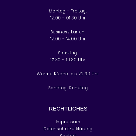
Montag - Freitag:
12:00 - 01:30 Uhr
Business Lunch:
12:00 - 14:00 Uhr
Samstag:
17:30 - 01:30 Uhr
Warme Küche: bis 22:30 Uhr
Sonntag: Ruhetag
RECHTLICHES
Impressum
Datenschutzerklärung
Kontakt