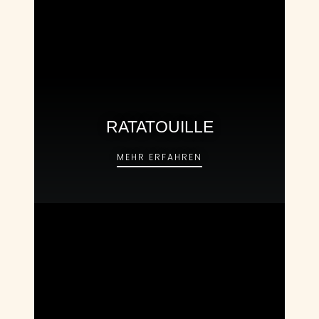
RATATOUILLE
RATATOUILLE
MEHR ERFAHREN