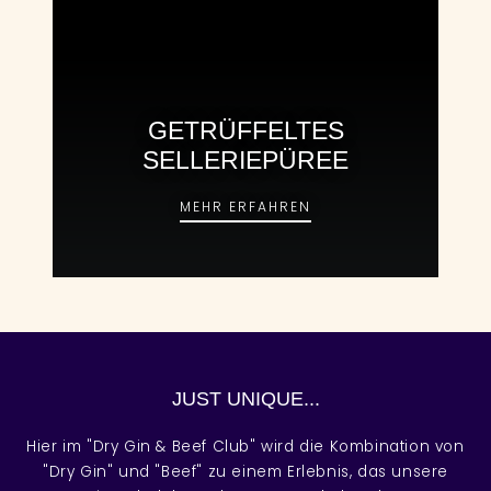
GETRÜFFELTES
SELLERIEPÜREE
GETRÜFFELTES SELLER
MEHR ERFAHREN
JUST UNIQUE...
Hier im "Dry Gin & Beef Club" wird die Kombination von
"Dry Gin" und "Beef" zu einem Erlebnis, das unsere