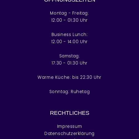
Montag - Freitag:
12:00 - 01:30 Uhr
Business Lunch:
12:00 - 14:00 Uhr
Samstag:
17:30 - 01:30 Uhr
Warme Küche: bis 22:30 Uhr
Sonntag: Ruhetag
RECHTLICHES
Impressum
Datenschutzerklärung