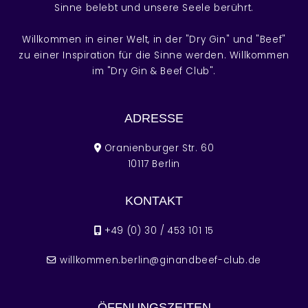
Sinne belebt und unsere Seele berührt.
Willkommen in einer Welt, in der "Dry Gin" und "Beef"
zu einer Inspiration für die Sinne werden. Willkommen
im "Dry Gin & Beef Club".
ADRESSE
Oranienburger Str. 60
10117 Berlin
KONTAKT
+49 (0) 30 / 453 101 15
willkommen.berlin@ginandbeef-club.de
ÖFFNUNGSZEITEN