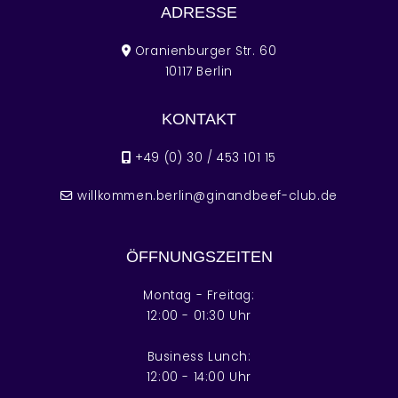
ADRESSE
Oranienburger Str. 60
10117 Berlin
KONTAKT
+49 (0) 30 / 453 101 15
willkommen.berlin@ginandbeef-club.de
ÖFFNUNGSZEITEN
Montag - Freitag:
12:00 - 01:30 Uhr
Business Lunch:
12:00 - 14:00 Uhr