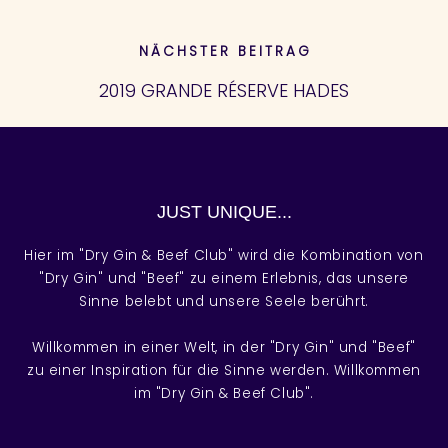
NÄCHSTER BEITRAG
2019 GRANDE RÉSERVE HADES
JUST UNIQUE...
Hier im "Dry Gin & Beef Club" wird die Kombination von
"Dry Gin" und "Beef" zu einem Erlebnis, das unsere
Sinne belebt und unsere Seele berührt.
Willkommen in einer Welt, in der "Dry Gin" und "Beef"
zu einer Inspiration für die Sinne werden. Willkommen
im "Dry Gin & Beef Club".