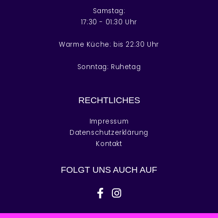
Samstag:
17:30 - 01:30 Uhr
Warme Küche: bis 22:30 Uhr
Sonntag: Ruhetag
RECHTLICHES
Impressum
Datenschutzerklärung
Kontakt
FOLGT UNS AUCH AUF
facebook-f
instagram