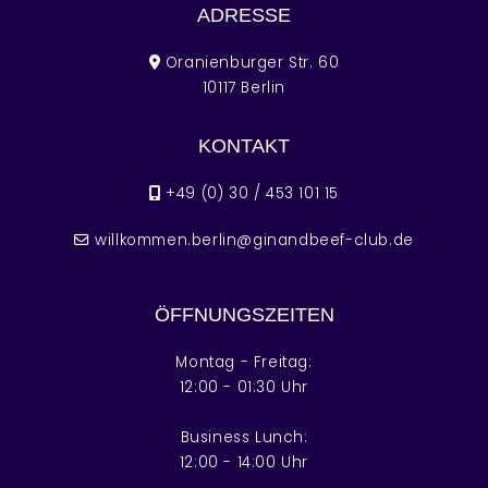
ADRESSE
Oranienburger Str. 60
10117 Berlin
KONTAKT
+49 (0) 30 / 453 101 15
willkommen.berlin@ginandbeef-club.de
ÖFFNUNGSZEITEN
Montag - Freitag:
12:00 - 01:30 Uhr
Business Lunch:
12:00 - 14:00 Uhr