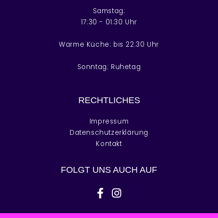
Samstag:
17:30 - 01:30 Uhr
Warme Küche: bis 22:30 Uhr
Sonntag: Ruhetag
RECHTLICHES
Impressum
Datenschutzerklärung
Kontakt
FOLGT UNS AUCH AUF
facebook-f
instagram