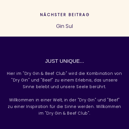
NÄCHSTER BEITRAG
Gin Sul
JUST UNIQUE...
Hier im "Dry Gin & Beef Club" wird die Kombination von
"Dry Gin" und "Beef" zu einem Erlebnis, das unsere
Sinne belebt und unsere Seele berührt.
Willkommen in einer Welt, in der "Dry Gin" und "Beef"
zu einer Inspiration für die Sinne werden. Willkommen
im "Dry Gin & Beef Club".