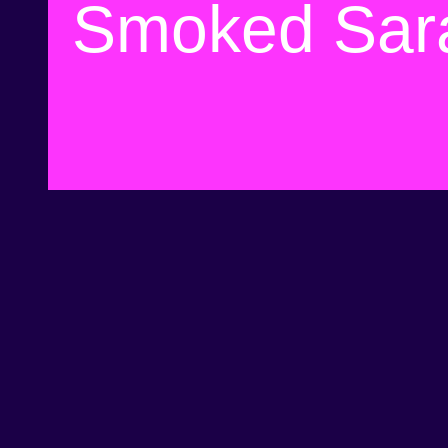
Smoked Sar