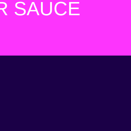
R SAUCE