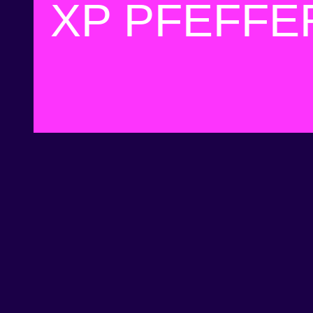
XP PFEFFE