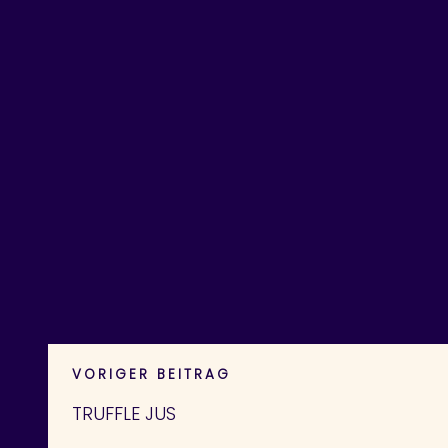
VORIGER BEITRAG
TRUFFLE JUS